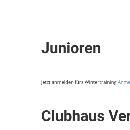
Junioren
Jetzt anmelden fürs Wintertraining
Anmel
Clubhaus Ve