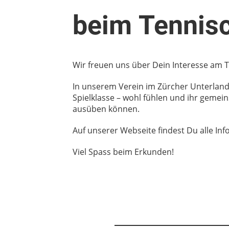
beim Tennisc
Wir freuen uns über Dein Interesse am T
In unserem Verein im Zürcher Unterland s
Spielklasse – wohl
fühlen und
ihr gemein
ausüben können.
Auf unserer Webseite findest Du alle I
Viel Spass beim Erkunden!