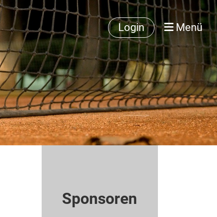
Login
Menü
Sponsoren