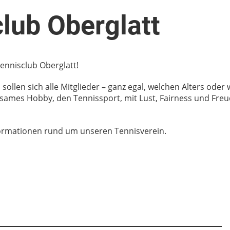
lub Oberglatt
ennisclub Oberglatt!
ollen sich alle Mitglieder – ganz egal, welchen Alters oder
sames Hobby, den Tennissport, mit Lust, Fairness und Fre
nformationen rund um unseren Tennisverein.