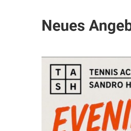
Neues Angeb